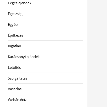
Céges ajándék
Egészség
Egyéb
Építkezés
Ingatlan
Karácsonyi ajándék
Letöltés
Szolgáltatás
Vásárlás
Webáruház