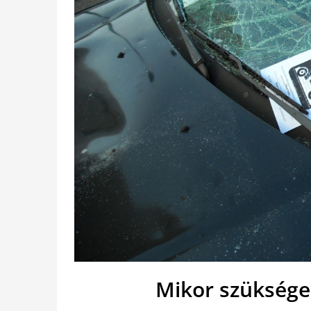
Mikor szüksége