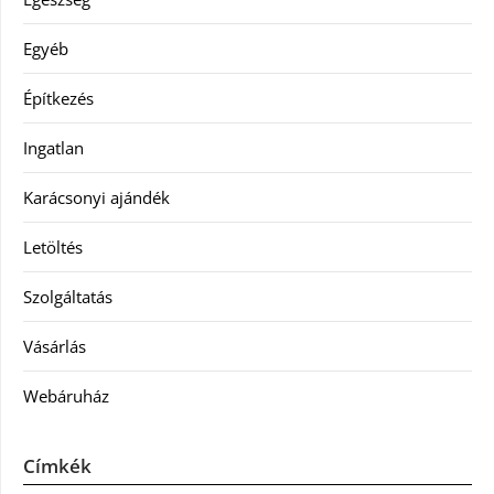
Egyéb
Építkezés
Ingatlan
Karácsonyi ajándék
Letöltés
Szolgáltatás
Vásárlás
Webáruház
Címkék