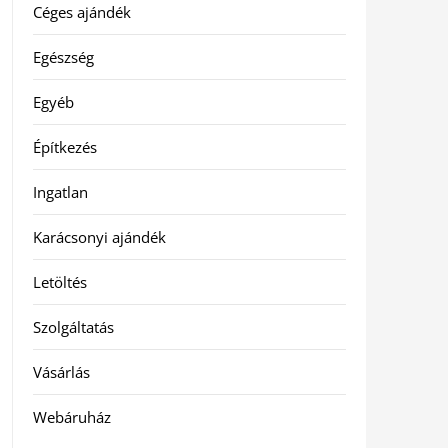
Céges ajándék
Egészség
Egyéb
Építkezés
Ingatlan
Karácsonyi ajándék
Letöltés
Szolgáltatás
Vásárlás
Webáruház