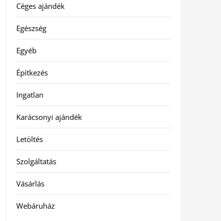
Céges ajándék
Egészség
Egyéb
Építkezés
Ingatlan
Karácsonyi ajándék
Letöltés
Szolgáltatás
Vásárlás
Webáruház