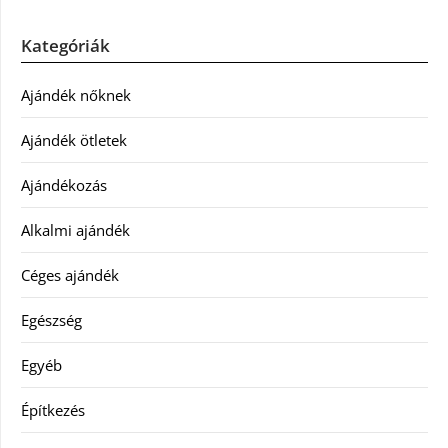
Kategóriák
Ajándék nőknek
Ajándék ötletek
Ajándékozás
Alkalmi ajándék
Céges ajándék
Egészség
Egyéb
Építkezés