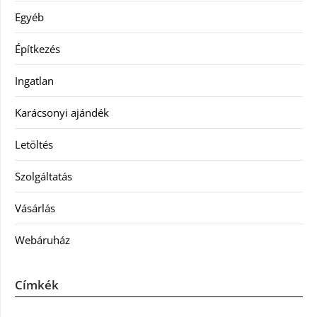
Egyéb
Építkezés
Ingatlan
Karácsonyi ajándék
Letöltés
Szolgáltatás
Vásárlás
Webáruház
Címkék