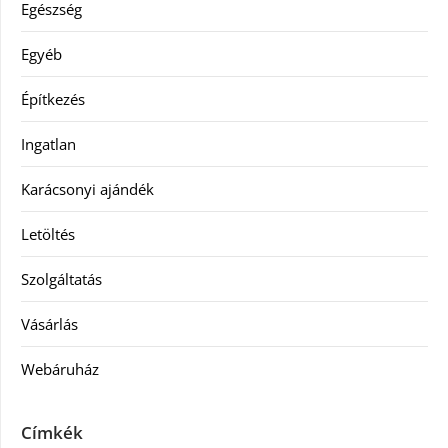
Egészség
Egyéb
Építkezés
Ingatlan
Karácsonyi ajándék
Letöltés
Szolgáltatás
Vásárlás
Webáruház
Címkék