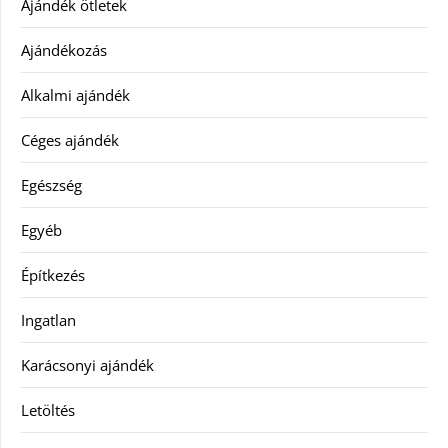
Ajándék ötletek
Ajándékozás
Alkalmi ajándék
Céges ajándék
Egészség
Egyéb
Építkezés
Ingatlan
Karácsonyi ajándék
Letöltés