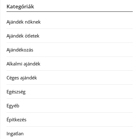
Kategóriák
Ajándék nőknek
Ajándék ötletek
Ajándékozás
Alkalmi ajándék
Céges ajándék
Egészség
Egyéb
Építkezés
Ingatlan