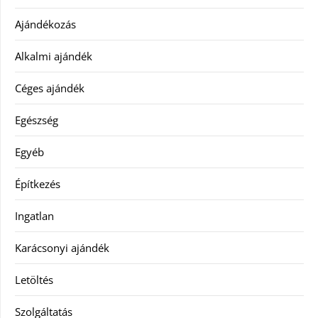
Ajándékozás
Alkalmi ajándék
Céges ajándék
Egészség
Egyéb
Építkezés
Ingatlan
Karácsonyi ajándék
Letöltés
Szolgáltatás