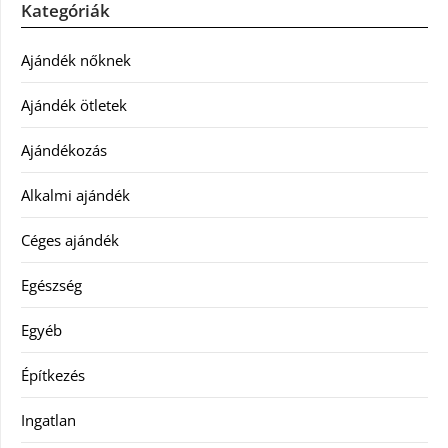
Kategóriák
Ajándék nőknek
Ajándék ötletek
Ajándékozás
Alkalmi ajándék
Céges ajándék
Egészség
Egyéb
Építkezés
Ingatlan