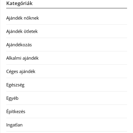
Kategóriák
Ajándék nőknek
Ajándék ötletek
Ajándékozás
Alkalmi ajándék
Céges ajándék
Egészség
Egyéb
Építkezés
Ingatlan