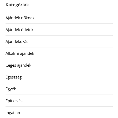
Kategóriák
Ajándék nőknek
Ajándék ötletek
Ajándékozás
Alkalmi ajándék
Céges ajándék
Egészség
Egyéb
Építkezés
Ingatlan