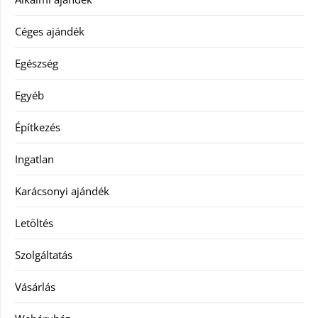
Céges ajándék
Egészség
Egyéb
Építkezés
Ingatlan
Karácsonyi ajándék
Letöltés
Szolgáltatás
Vásárlás