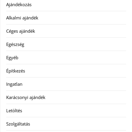
Ajándékozás
Alkalmi ajándék
Céges ajándék
Egészség
Egyéb
Építkezés
Ingatlan
Karácsonyi ajándék
Letöltés
Szolgáltatás