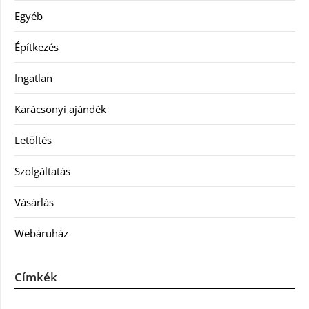
Egyéb
Építkezés
Ingatlan
Karácsonyi ajándék
Letöltés
Szolgáltatás
Vásárlás
Webáruház
Címkék