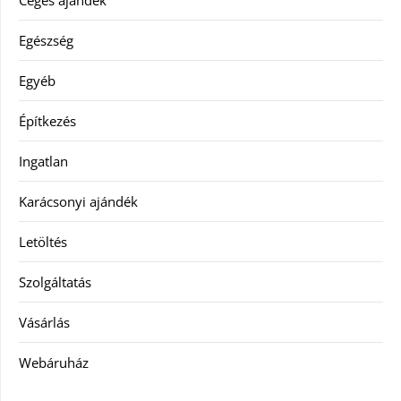
Egészség
Egyéb
Építkezés
Ingatlan
Karácsonyi ajándék
Letöltés
Szolgáltatás
Vásárlás
Webáruház