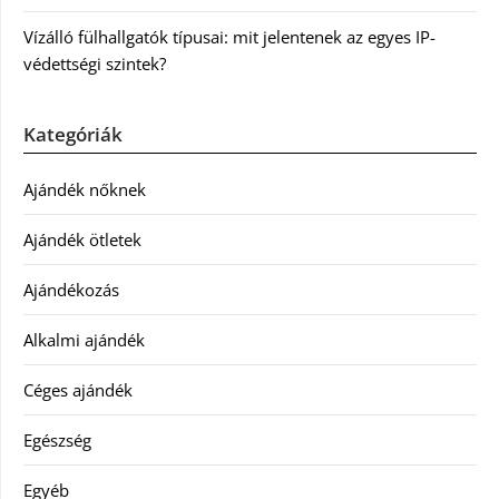
Vízálló fülhallgatók típusai: mit jelentenek az egyes IP-
védettségi szintek?
Kategóriák
Ajándék nőknek
Ajándék ötletek
Ajándékozás
Alkalmi ajándék
Céges ajándék
Egészség
Egyéb