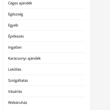
Céges ajándék
Egészség
Egyéb
Építkezés
Ingatlan
Karácsonyi ajándék
Letöltés
Szolgáltatás
Vásárlás
Webáruház