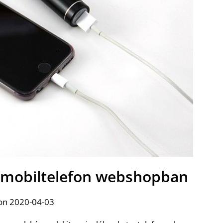
 mobiltelefon webshopban
on 2020-04-03