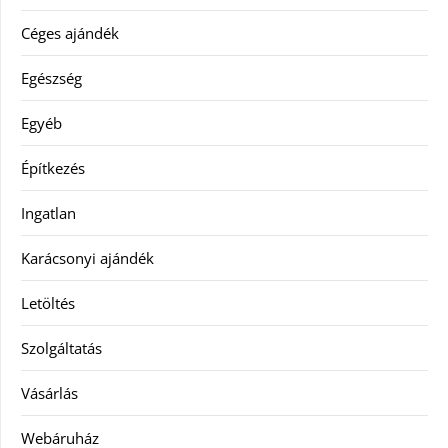
Céges ajándék
Egészség
Egyéb
Építkezés
Ingatlan
Karácsonyi ajándék
Letöltés
Szolgáltatás
Vásárlás
Webáruház