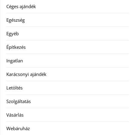
Céges ajándék
Egészség
Egyéb
Építkezés
Ingatlan
Karácsonyi ajándék
Letöltés
Szolgáltatás
Vásárlás
Webáruház