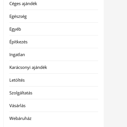
Céges ajándék
Egészség
Egyéb
Építkezés
Ingatlan
Karácsonyi ajándék
Letöltés
Szolgáltatás
Vásárlás
Webáruház