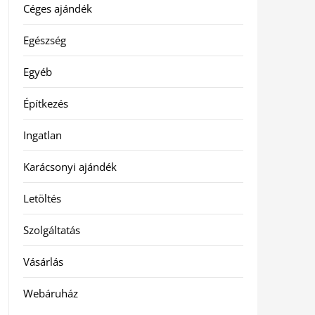
Céges ajándék
Egészség
Egyéb
Építkezés
Ingatlan
Karácsonyi ajándék
Letöltés
Szolgáltatás
Vásárlás
Webáruház