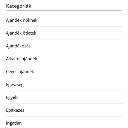
Kategóriák
Ajándék nőknek
Ajándék ötletek
Ajándékozás
Alkalmi ajándék
Céges ajándék
Egészség
Egyéb
Építkezés
Ingatlan