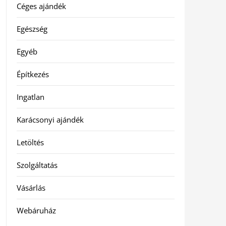
Céges ajándék
Egészség
Egyéb
Építkezés
Ingatlan
Karácsonyi ajándék
Letöltés
Szolgáltatás
Vásárlás
Webáruház