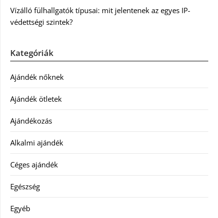
Vízálló fülhallgatók típusai: mit jelentenek az egyes IP-
védettségi szintek?
Kategóriák
Ajándék nőknek
Ajándék ötletek
Ajándékozás
Alkalmi ajándék
Céges ajándék
Egészség
Egyéb