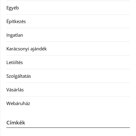
Egyéb
Építkezés
Ingatlan
Karácsonyi ajándék
Letöltés
Szolgáltatás
Vásárlás
Webáruház
Címkék