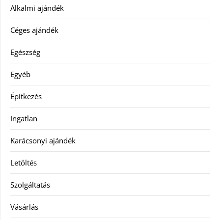
Alkalmi ajándék
Céges ajándék
Egészség
Egyéb
Építkezés
Ingatlan
Karácsonyi ajándék
Letöltés
Szolgáltatás
Vásárlás