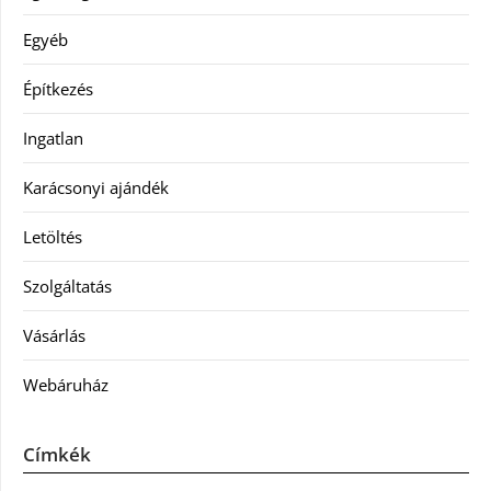
Egyéb
Építkezés
Ingatlan
Karácsonyi ajándék
Letöltés
Szolgáltatás
Vásárlás
Webáruház
Címkék