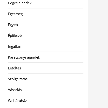
Céges ajándék
Egészség
Egyéb
Építkezés
Ingatlan
Karácsonyi ajándék
Letöltés
Szolgáltatás
Vásárlás
Webáruház