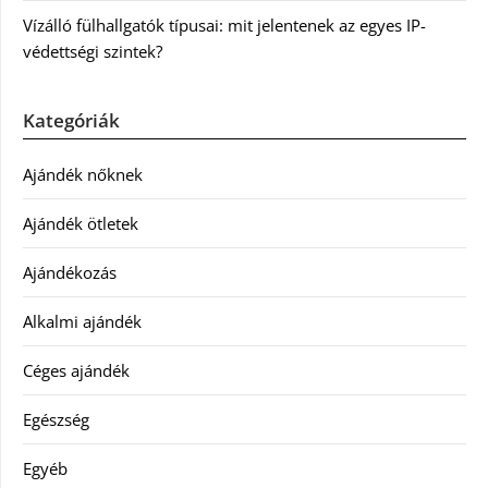
Vízálló fülhallgatók típusai: mit jelentenek az egyes IP-
védettségi szintek?
Kategóriák
Ajándék nőknek
Ajándék ötletek
Ajándékozás
Alkalmi ajándék
Céges ajándék
Egészség
Egyéb