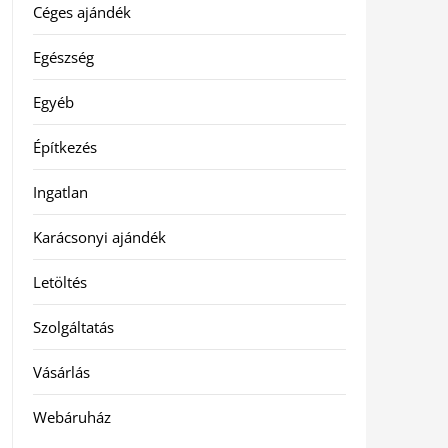
Céges ajándék
Egészség
Egyéb
Építkezés
Ingatlan
Karácsonyi ajándék
Letöltés
Szolgáltatás
Vásárlás
Webáruház