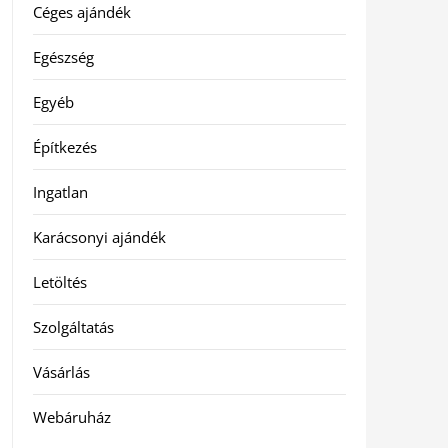
Céges ajándék
Egészség
Egyéb
Építkezés
Ingatlan
Karácsonyi ajándék
Letöltés
Szolgáltatás
Vásárlás
Webáruház