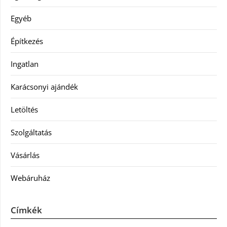
Egyéb
Építkezés
Ingatlan
Karácsonyi ajándék
Letöltés
Szolgáltatás
Vásárlás
Webáruház
Címkék