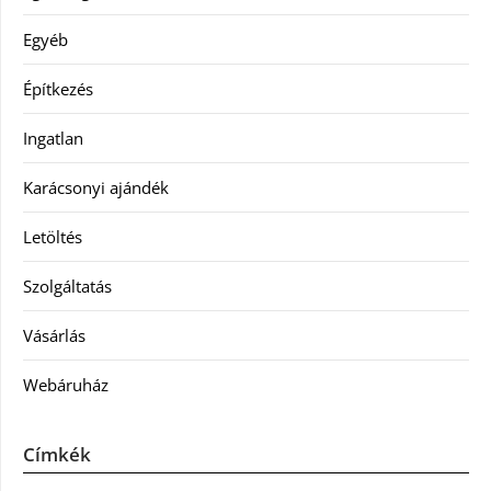
Egyéb
Építkezés
Ingatlan
Karácsonyi ajándék
Letöltés
Szolgáltatás
Vásárlás
Webáruház
Címkék