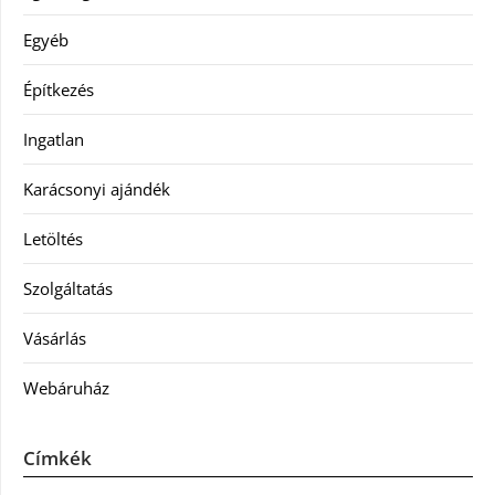
Egyéb
Építkezés
Ingatlan
Karácsonyi ajándék
Letöltés
Szolgáltatás
Vásárlás
Webáruház
Címkék