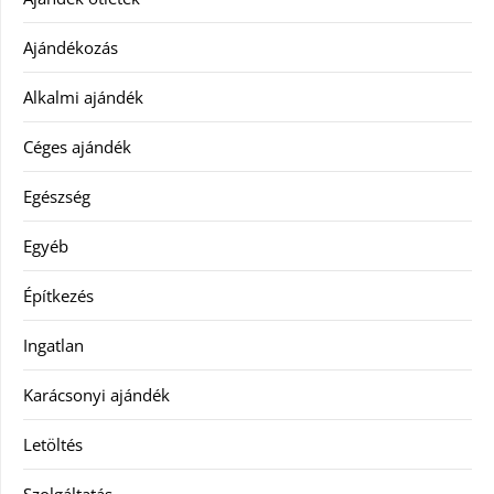
Ajándékozás
Alkalmi ajándék
Céges ajándék
Egészség
Egyéb
Építkezés
Ingatlan
Karácsonyi ajándék
Letöltés