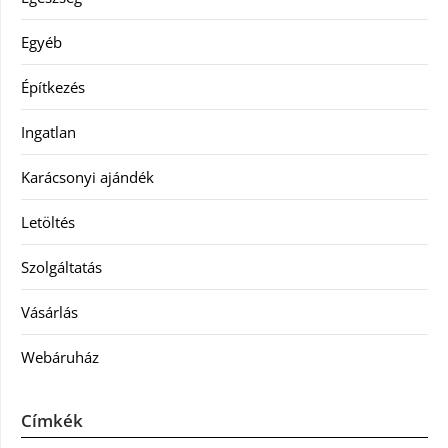
Egyéb
Építkezés
Ingatlan
Karácsonyi ajándék
Letöltés
Szolgáltatás
Vásárlás
Webáruház
Címkék