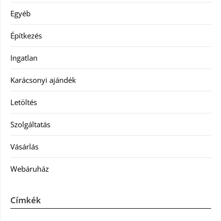
Egyéb
Építkezés
Ingatlan
Karácsonyi ajándék
Letöltés
Szolgáltatás
Vásárlás
Webáruház
Címkék