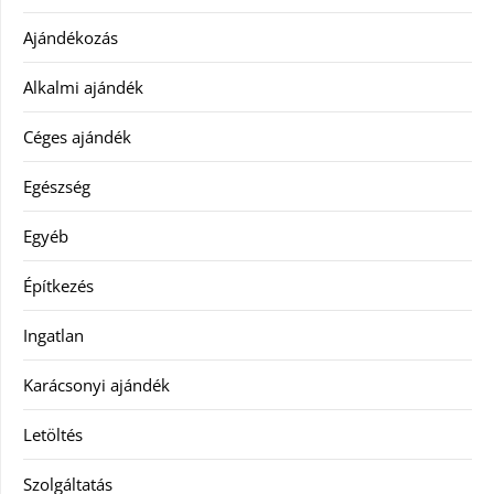
Ajándékozás
Alkalmi ajándék
Céges ajándék
Egészség
Egyéb
Építkezés
Ingatlan
Karácsonyi ajándék
Letöltés
Szolgáltatás