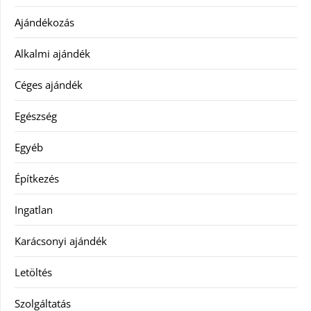
Ajándékozás
Alkalmi ajándék
Céges ajándék
Egészség
Egyéb
Építkezés
Ingatlan
Karácsonyi ajándék
Letöltés
Szolgáltatás