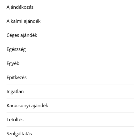
Ajándékozás
Alkalmi ajándék
Céges ajándék
Egészség
Egyéb
Építkezés
Ingatlan
Karácsonyi ajándék
Letöltés
Szolgáltatás