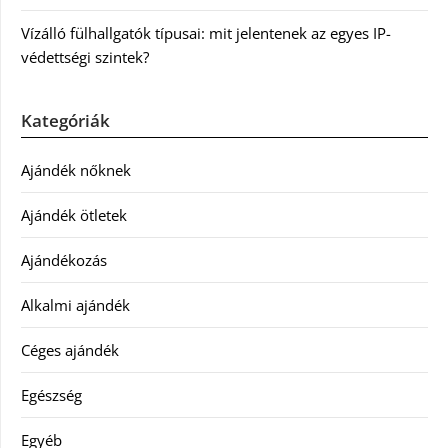
Vízálló fülhallgatók típusai: mit jelentenek az egyes IP-
védettségi szintek?
Kategóriák
Ajándék nőknek
Ajándék ötletek
Ajándékozás
Alkalmi ajándék
Céges ajándék
Egészség
Egyéb