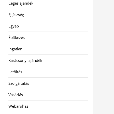
Céges ajándék
Egészség
Egyéb
Építkezés
Ingatlan
Karácsonyi ajándék
Letöltés
Szolgáltatás
Vásárlás
Webáruház