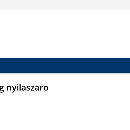
 nyilaszaro