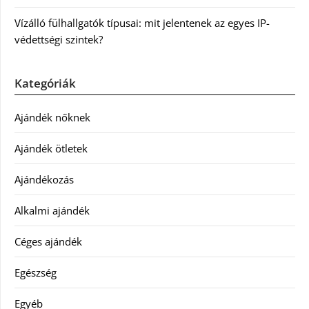
Vízálló fülhallgatók típusai: mit jelentenek az egyes IP-
védettségi szintek?
Kategóriák
Ajándék nőknek
Ajándék ötletek
Ajándékozás
Alkalmi ajándék
Céges ajándék
Egészség
Egyéb