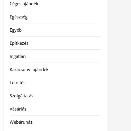
Céges ajándék
Egészség
Egyéb
Építkezés
Ingatlan
Karácsonyi ajándék
Letöltés
Szolgáltatás
Vásárlás
Webáruház