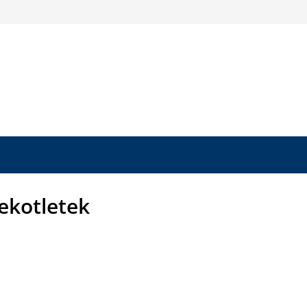
ekotletek