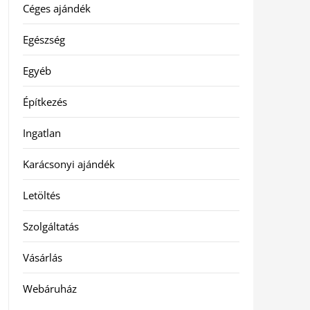
Céges ajándék
Egészség
Egyéb
Építkezés
Ingatlan
Karácsonyi ajándék
Letöltés
Szolgáltatás
Vásárlás
Webáruház