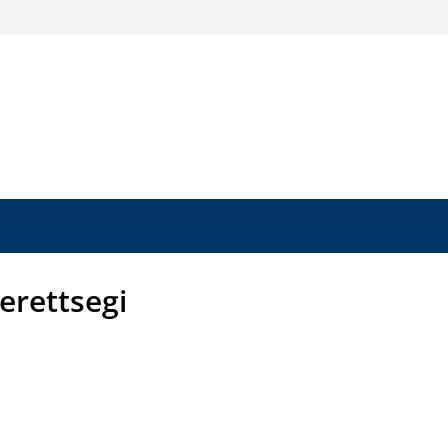
erettsegi