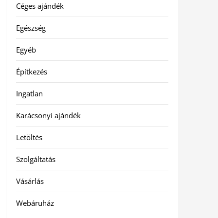
Céges ajándék
Egészség
Egyéb
Építkezés
Ingatlan
Karácsonyi ajándék
Letöltés
Szolgáltatás
Vásárlás
Webáruház