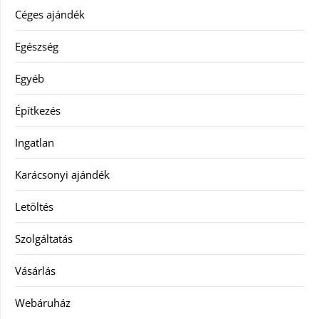
Céges ajándék
Egészség
Egyéb
Építkezés
Ingatlan
Karácsonyi ajándék
Letöltés
Szolgáltatás
Vásárlás
Webáruház