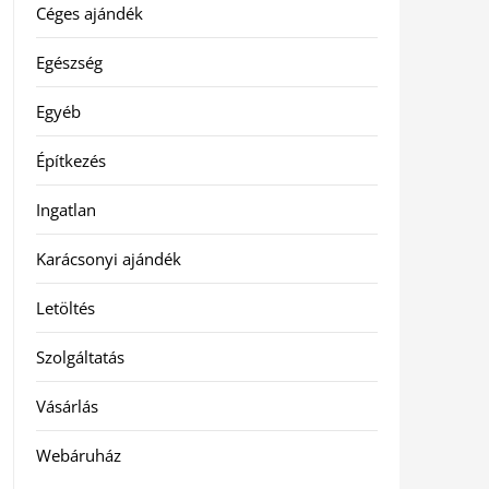
Céges ajándék
Egészség
Egyéb
Építkezés
Ingatlan
Karácsonyi ajándék
Letöltés
Szolgáltatás
Vásárlás
Webáruház