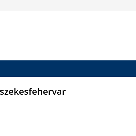
 szekesfehervar